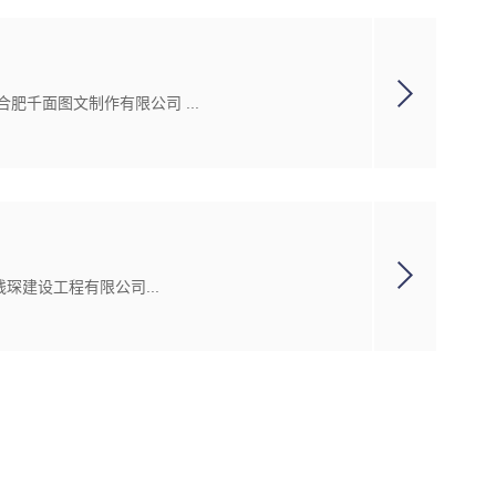
合肥千面图文制作有限公司 ...
琛建设工程有限公司...