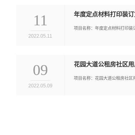
年度定点材料打印装订
11
项目名称：年度定点材料打印装订文印
2022.05.11
花园大道公租房社区用
09
项目名称：花园大道公租房社区用房
2022.05.09