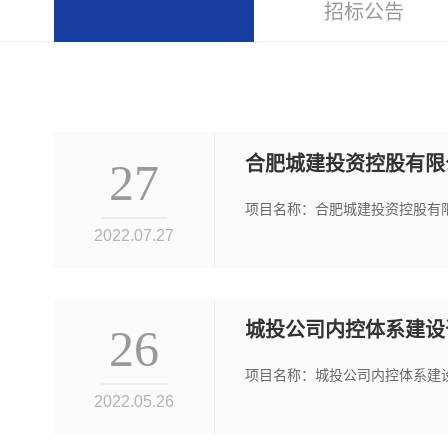
招标公告
合肥城建投资控股有限公
27
项目名称：合肥城建投资控股有限公司
2022.07.27
城投公司内控体系建设
26
项目名称：城投公司内控体系建设咨
2022.05.26