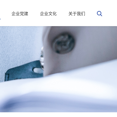
企业党建
企业文化
关于我们