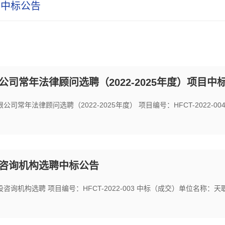
中标公告
司常年法律顾问选聘（2022-2025年度）项目中
常年法律顾问选聘（2022-2025年度） 项目编号：HFCT-2022-00
咨询机构选聘中标公告
询机构选聘 项目编号：HFCT-2022-003 中标（成交）单位名称：天