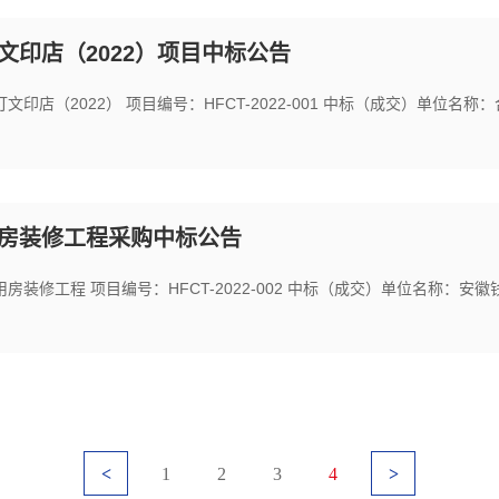
文印店（2022）项目中标公告
店（2022） 项目编号：HFCT-2022-001 中标（成交）单位名称：
房装修工程采购中标公告
装修工程 项目编号：HFCT-2022-002 中标（成交）单位名称：安徽钱
<
1
2
3
4
>