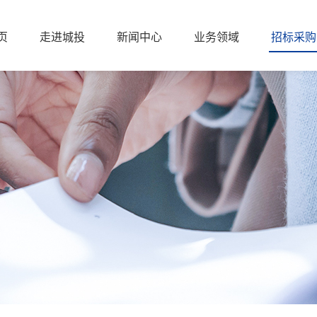
页
走进城投
新闻中心
业务领域
招标采购