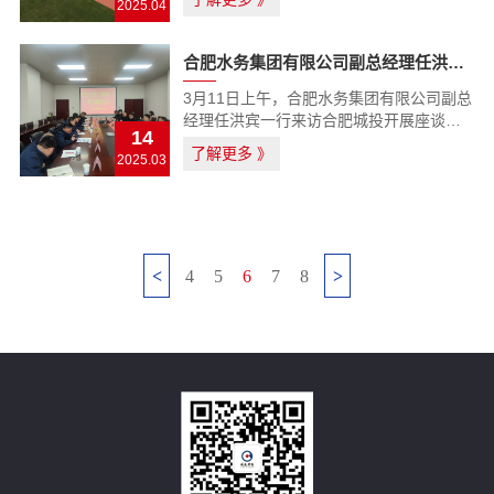
2025.04
阳路与阜南路交口西北角，这里是原来的
合肥市体育场。始建于上世纪80年代，是
全市最早...
合肥水务集团有限公司副总经理任洪宾一行来访
3月11日上午，合肥水务集团有限公司副总
经理任洪宾一行来访合肥城投开展座谈交
14
流。合肥城投党支部书记、董事长毛雷、
了解更多
》
2025.03
副总经理朱庆等相关人员参加座谈。 会
上，合肥城投工程管理部详细介绍了公司
信息化发展...
<
4
5
6
7
8
>