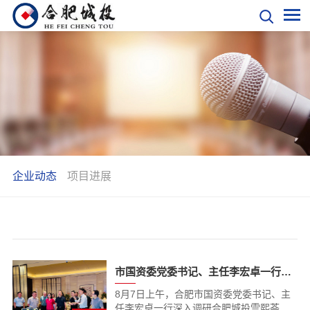
企业动态
项目进展
市国资委党委书记、主任李宏卓一行调研合肥城投雲熙荟项目
8月7日上午，合肥市国资委党委书记、主
任李宏卓一行深入调研合肥城投雲熙荟项