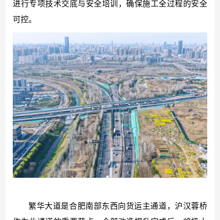
进行专项技术交底与安全培训，确保施工全过程的安全
可控。
繁华大道是合肥南部东西向货运主通道，沪汉蓉桥