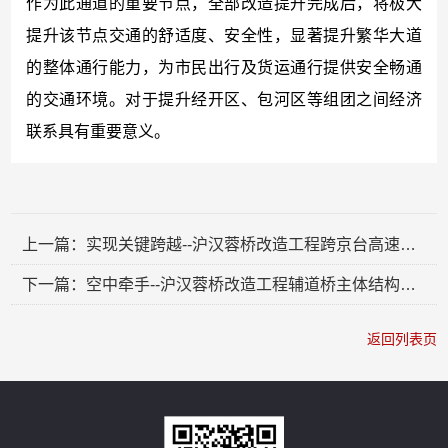
作为此通道的重要节点，全部改造提升完成后，将极大
提升该节点交通的舒适度、安全性，显著提升繁华大道
的整体通行能力，为市民出行及货运通行提供安全畅通
的交通环境。对于提升经开区、包河区等组团之间经济
联系具有重要意义。
上一篇：实现关键跨越--沪汉蓉桥改造工程跨京台高速钢箱梁顶推全部完成
下一篇：空中牵手--沪汉蓉桥改造工程辅道桥主体结构实现贯通
返回列表页