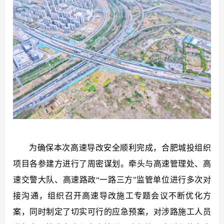
为确保本次高速导改安全顺利完成，合肥城投组织
项目各参建方进行了周密谋划。牵头与高速管理处、高
速交警大队、高速路政
“一路三方”监管单位进行多次对
接沟通，组织召开高速导改施工专题会议不断优化方
案，同时制定了切实可行的应急预案，对涉路施工人员