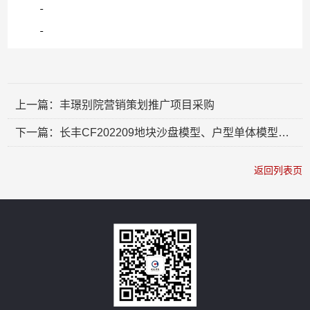
上一篇：丰璟别院营销策划推广项目采购
下一篇：长丰CF202209地块沙盘模型、户型单体模型制作安装工程
返回列表页