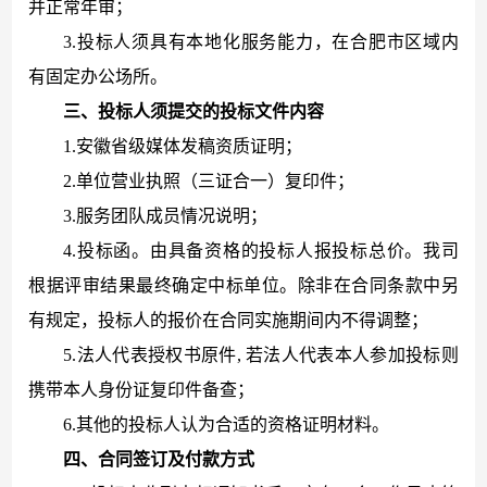
并正常年审；
3.投标人须具有本地化服务能力，在合肥市区域内
有固定办公场所。
三、
投标人须提交的投标文件内容
1.安徽省级媒体发稿资质证明；
2.单位营业执照（三证合一）复印件；
3.服务团队成员情况说明；
4.投标函。由具备资格的投标人报投标总价。我司
根据评审结果最终确定中标单位。除非在合同条款中另
有规定，投标人的报价在合同实施期间内不得调整；
5.
法人代表授权书原件
, 若法人代表本人参加投标则
携带本人身份证复印件备查；
6.其他的投标人认为合适的资格证明材料。
四、合同签订及付款方式