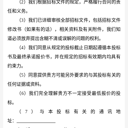
（
2）我们根据招标文件的规定，严格履行合同的责
任和义务。
（
3）我们已详细审核全部招标文件，包括招标文件
修改书（如果有的话），相关资料及有关附件，我们知
道必须放弃提出含糊不清或误解的问题的权利。
（
4）我们同意从规定的投标截止日期起遵循本投标
书及最终承诺报价书，并在规定的招标有效期内均具有
约束力。
（
5）同意提供贵方可能另外要求的与其投标有关的
任何证据或资料。
（
6）我们完全理解贵方不一定接受最低报价的投
标。
（
7）与本投标有关的通讯地
址：