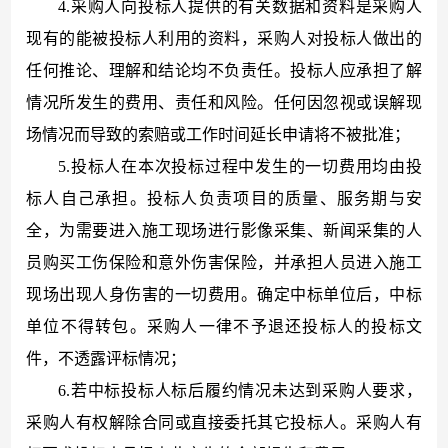
4.采购人向投标人提供的有关数据和资料是采购人
现有的能被投标人利用的资料，采购人对投标人做出的
任何推论、理解和结论均不负责任。投标人应承担了解
情况所发生的费用、责任和风险。任何因忽视或误解现
场情况而导致的索赔或工作时间延长申请将不被批准；
5.投标人在本次投标过程中发生的一切费用均由投
标人自己承担。投标人负责项目的质量、服务期与安
全，为需要进入施工现场进行影像采集、新闻采集的人
员购买工伤保险和意外伤害保险，并承担人员进入施工
现场出现人身伤害的一切费用。确定中标单位后，中标
单位不得转包。采购人一律不予退还投标人的投标文
件，不透露评标情况；
6.若中标投标人标后履约情况未达到采购人要求，
采购人有权解除合同或直接委托其它投标人。采购人有