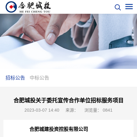
招标公告
中标公告
合肥城投关于委托宣传合作单位招标服务项目
2023-03-07 14:40
来源：
浏览量：
0
841
合肥城建投资控股有限公司