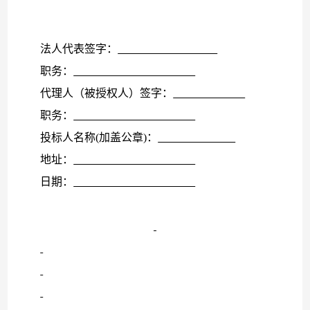
法人代表签字：
职务：
代理人（被授权人）签字：
职务：
投标人名称
(加盖公章)：
地址：
日期：