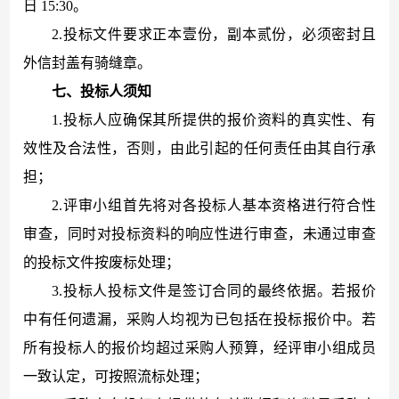
日 15:30。
2.投标文件要求正本壹份，副本贰份，必须密封且
外信封盖有骑缝章。
七
、
投标人须知
1.投标人应确保其所提供的报价资料的真实性、有
效性及合法性，否则，由此引起的任何责任由其自行承
担；
2.评审小组首先将对各投标人基本资格进行符合性
审查，同时对投标资料的响应性进行审查，未通过审查
的投标文件按废标处理；
3.投标人投标文件是签订合同的最终依据。若报价
中有任何遗漏，采购人均视为已包括在投标报价中。若
所有投标人的报价均超过采购人预算，经评审小组成员
一致认定，可按照流标处理；