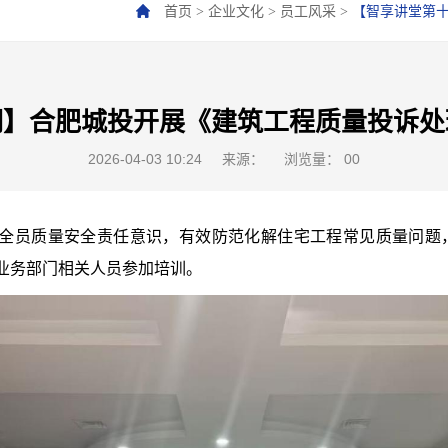
首页
>
企业文化
>
员工风采
>
【智享讲堂第
期】合肥城投开展《建筑工程质量投诉处
2026-04-03 10:24
来源：
浏览量：
0
0
全员质量安全责任意识，有效防范化解住宅工程常见质量问题
业务部门相关人员参加培训。