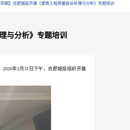
十四期】合肥城投开展《建筑工程质量投诉处理与分析》专题培训
理与分析》专题培训
，
2026
年
3
月
31
日下午，合肥城投组织开展