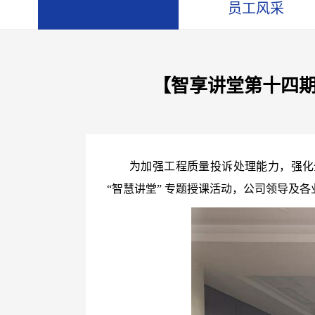
员工风采
【智享讲堂第十四
为加强工程质量投诉处理能力，强化
“
智慧讲堂
”
专题授课活动，公司领导及各