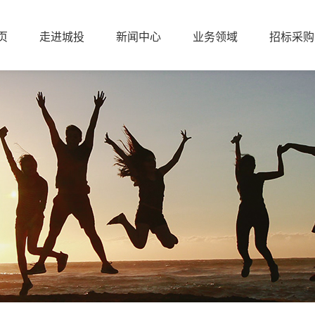
页
走进城投
新闻中心
业务领域
招标采购