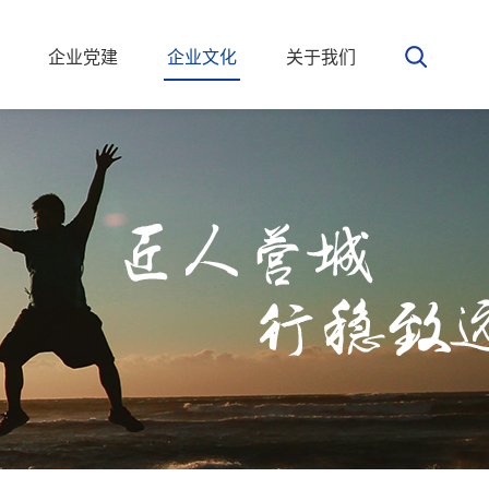
企业党建
企业文化
关于我们