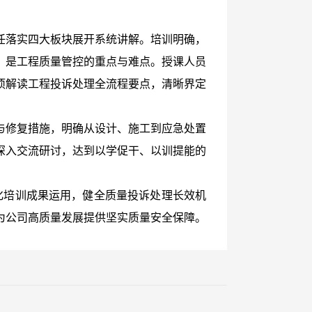
任落实四大板块展开系统讲解。培训明确，
，是工程质量管控的重点与难点。授课人员
项解读工程投诉处理全流程要点，清晰界定
与修复措施，明确从设计、施工到应急处置
深入交流研讨，达到以学促干、以训提能的
化培训成果运用，健全质量投诉处理长效机
为公司高质量发展提供坚实质量安全保障。