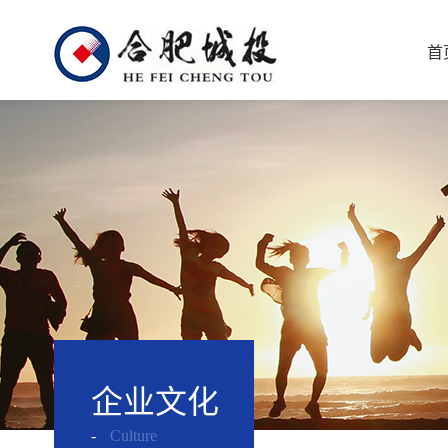
首
企业文化
-
Culture