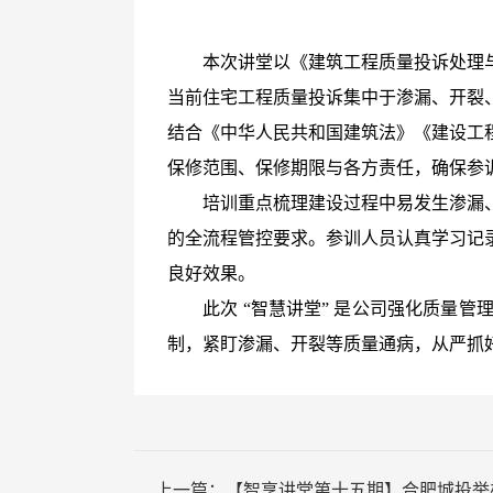
本次讲堂以《建筑工程质量投诉处理
当前住宅工程质量投诉集中于渗漏、开裂
结合《中华人民共和国建筑法》《建设工
保修范围、保修期限与各方责任，确保参
培训重点梳理建设过程中易发生渗漏
的全流程管控要求。参训人员认真学习记
良好效果。
此次
“
智慧讲堂
”
是公司强化质量管
制，紧盯渗漏、开裂等质量通病，从严抓