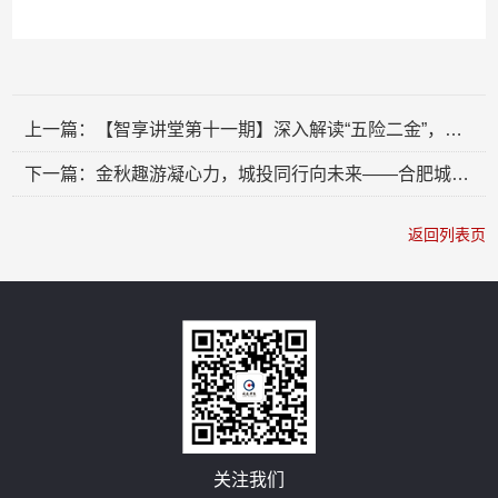
上一篇：【智享讲堂第十一期】深入解读“五险二金”，筑牢员工安心基石
下一篇：金秋趣游凝心力，城投同行向未来——合肥城投工会2025年秋游活动圆满收官
返回列表页
关注我们