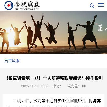
员工风采
【智享讲堂第十期】个人所得税政策解读与操作指引
2025-11-10 09:38
来源：
浏览量：
0
0
10月29日，公司第十期智享讲堂顺利开讲。财务部