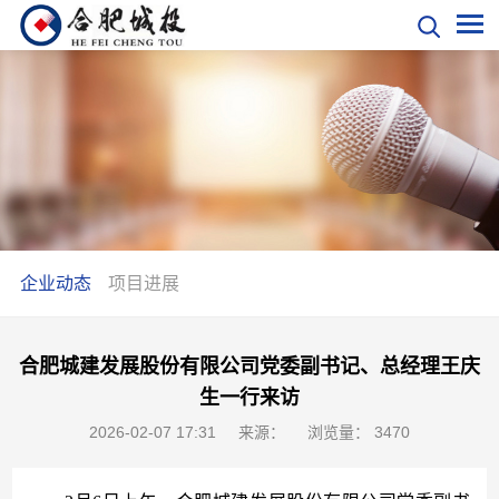
企业动态
项目进展
合肥城建发展股份有限公司党委副书记、总经理王庆
生一行来访
2026-02-07 17:31
来源：
浏览量：
347
0