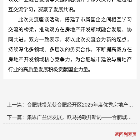
互交流学习，凝聚了发展共识。
此次交流座谈活动，搭建了市属国企之间相互学习
交流的桥梁，推动双方在房地产开发领域融合发展、协
同共进。双方一致表示，将以此次交流会为新的起点，
持续深化多领域、多层次的务实合作，不断提高双方在
房地产开发领域核心竞争力，为合肥城市建设与房地产
行业的高质量发展积极贡献国企力量。
上一篇：合肥城投荣获合肥经开区2025年度优秀房地产企业奖
下一篇：集思广益促发展，跃马扬鞭开新局——合肥城投召开2026年度工作务虚会
返回列表页